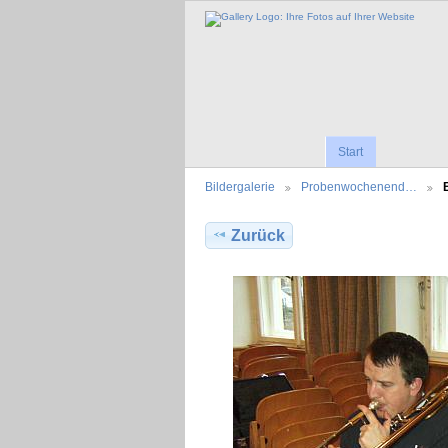
Start
Bildergalerie
Probenwochenend…
Zurück