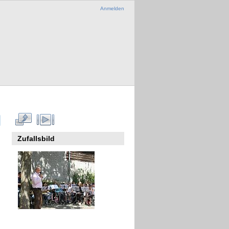
Anmelden
Zufallsbild