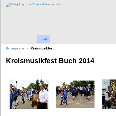
Start
Bildergalerie
Kreismusikfest…
Kreismusikfest Buch 2014