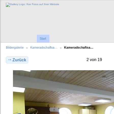
Start
Bildergalerie
Kameradschaftsa…
Kameradschaftsa…
2 von 19
Zurück