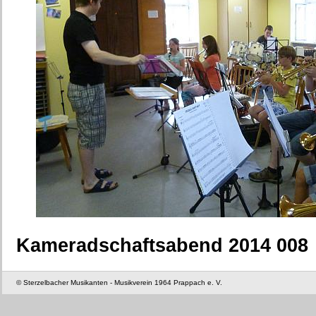
Kameradschaftsabend 2014 008
© Sterzelbacher Musikanten - Musikverein 1964 Prappach e. V.