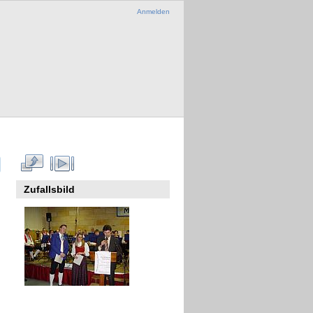
Anmelden
Zufallsbild