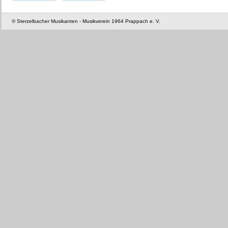
© Sterzelbacher Musikanten - Musikverein 1964 Prappach e. V.