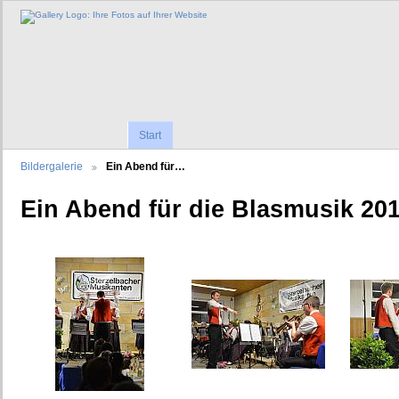
Start
Bildergalerie
Ein Abend für…
Ein Abend für die Blasmusik 20