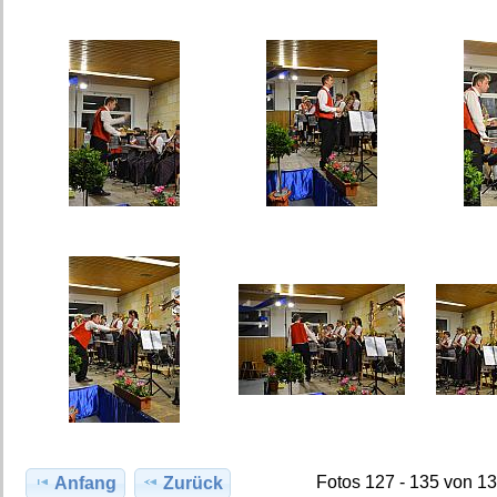
Fotos 127 - 135 von 1
Anfang
Zurück