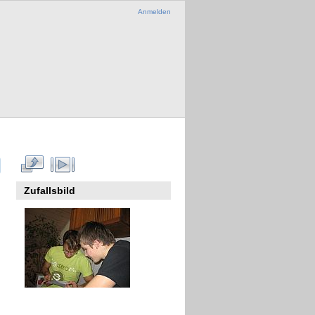
Anmelden
Zufallsbild