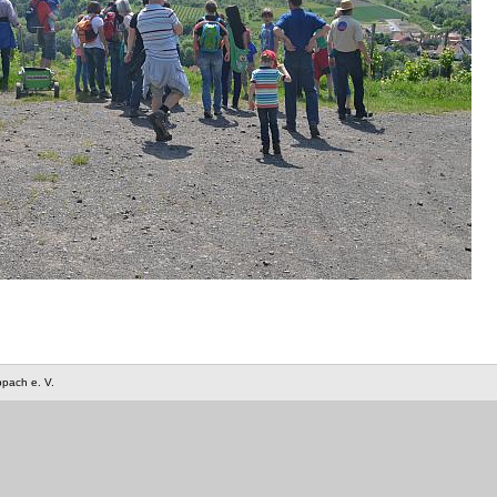
ppach e. V.