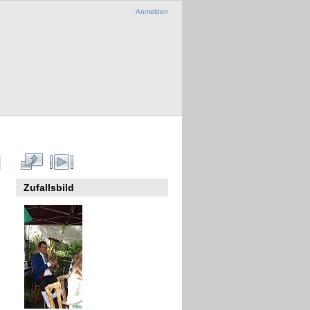
Anmelden
Zufallsbild