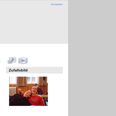
Anmelden
Zufallsbild