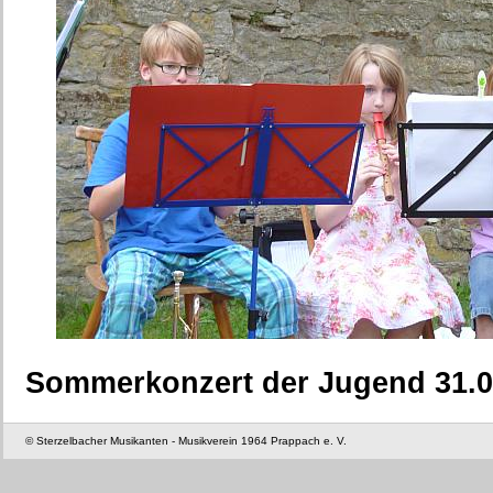
Sommerkonzert der Jugend 31.0
© Sterzelbacher Musikanten - Musikverein 1964 Prappach e. V.