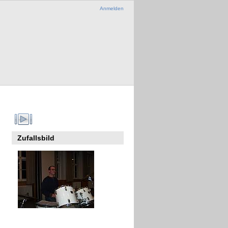
Anmelden
Zufallsbild