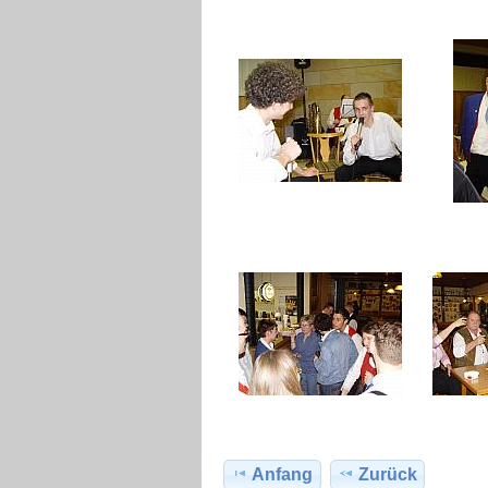
Anfang
Zurück