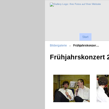
Start
Bildergalerie
Frühjahrskonzer…
Frühjahrskonzert 