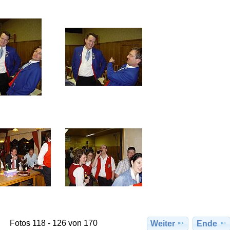
Fotos 118 - 126 von 170
Weiter
Ende