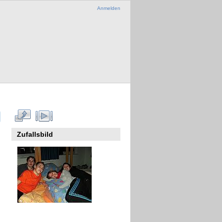
Anmelden
Zufallsbild