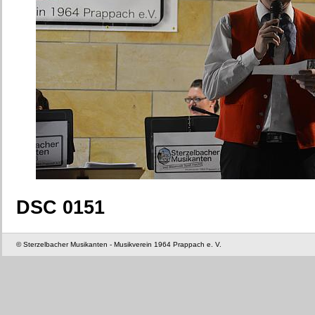
DSC 0151
© Sterzelbacher Musikanten - Musikverein 1964 Prappach e. V.