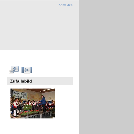
Anmelden
Zufallsbild