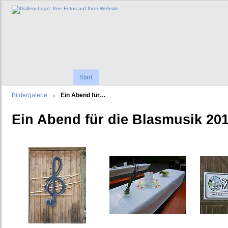
Start
Bildergalerie
Ein Abend für…
Ein Abend für die Blasmusik 20