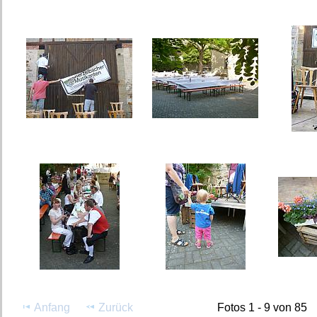
Anfang
Zurück
Fotos 1 - 9 von 85