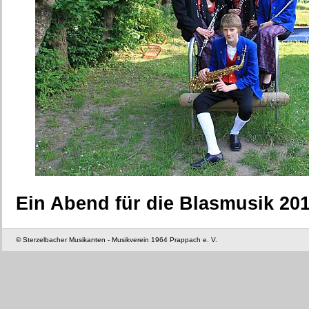
Ein Abend für die Blasmusik 20
© Sterzelbacher Musikanten - Musikverein 1964 Prappach e. V.