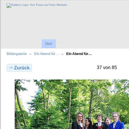
Start
Bildergalerie
Ein Abend für…
Ein Abend für…
37 von 85
Zurück