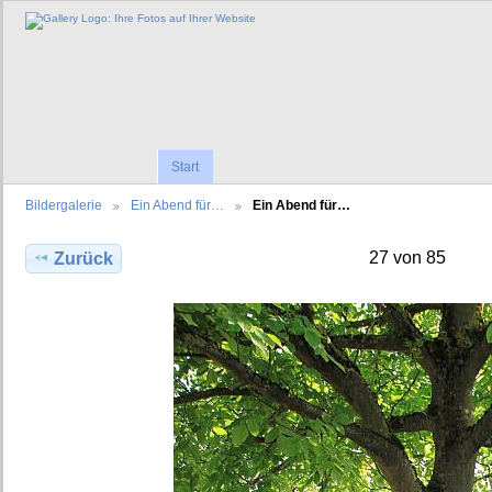
Start
Bildergalerie
Ein Abend für…
Ein Abend für…
27 von 85
Zurück