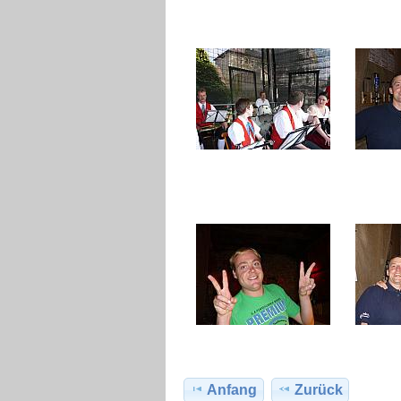
Anfang
Zurück