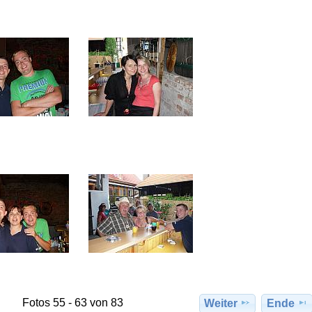
Fotos 55 - 63 von 83
Weiter
Ende