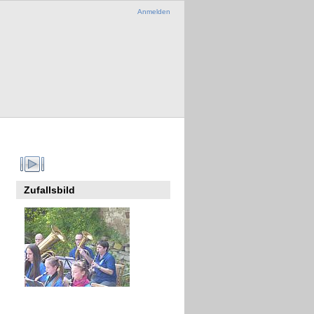
Anmelden
Zufallsbild